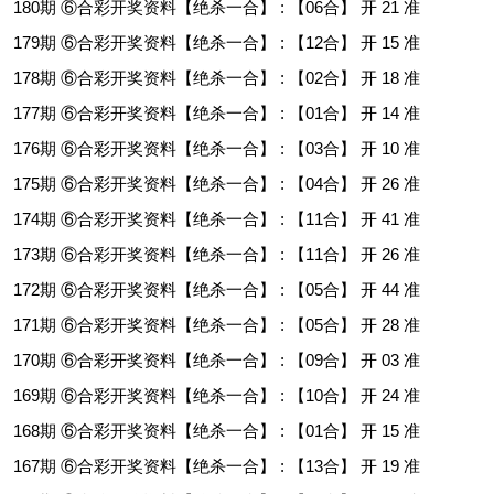
180期 ⑥合彩开奖资料【绝杀一合】 : 【06合】 开 21 准
179期 ⑥合彩开奖资料【绝杀一合】 : 【12合】 开 15 准
178期 ⑥合彩开奖资料【绝杀一合】 : 【02合】 开 18 准
177期 ⑥合彩开奖资料【绝杀一合】 : 【01合】 开 14 准
176期 ⑥合彩开奖资料【绝杀一合】 : 【03合】 开 10 准
175期 ⑥合彩开奖资料【绝杀一合】 : 【04合】 开 26 准
174期 ⑥合彩开奖资料【绝杀一合】 : 【11合】 开 41 准
173期 ⑥合彩开奖资料【绝杀一合】 : 【11合】 开 26 准
172期 ⑥合彩开奖资料【绝杀一合】 : 【05合】 开 44 准
171期 ⑥合彩开奖资料【绝杀一合】 : 【05合】 开 28 准
170期 ⑥合彩开奖资料【绝杀一合】 : 【09合】 开 03 准
169期 ⑥合彩开奖资料【绝杀一合】 : 【10合】 开 24 准
168期 ⑥合彩开奖资料【绝杀一合】 : 【01合】 开 15 准
167期 ⑥合彩开奖资料【绝杀一合】 : 【13合】 开 19 准