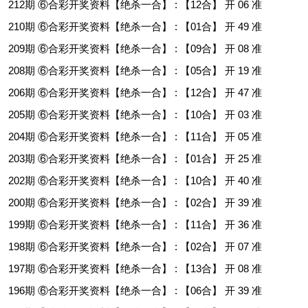
212期 ⑥合彩开奖资料【绝杀一合】 : 【12合】 开 06 准
210期 ⑥合彩开奖资料【绝杀一合】 : 【01合】 开 49 准
209期 ⑥合彩开奖资料【绝杀一合】 : 【09合】 开 08 准
208期 ⑥合彩开奖资料【绝杀一合】 : 【05合】 开 19 准
206期 ⑥合彩开奖资料【绝杀一合】 : 【12合】 开 47 准
205期 ⑥合彩开奖资料【绝杀一合】 : 【10合】 开 03 准
204期 ⑥合彩开奖资料【绝杀一合】 : 【11合】 开 05 准
203期 ⑥合彩开奖资料【绝杀一合】 : 【01合】 开 25 准
202期 ⑥合彩开奖资料【绝杀一合】 : 【10合】 开 40 准
200期 ⑥合彩开奖资料【绝杀一合】 : 【02合】 开 39 准
199期 ⑥合彩开奖资料【绝杀一合】 : 【11合】 开 36 准
198期 ⑥合彩开奖资料【绝杀一合】 : 【02合】 开 07 准
197期 ⑥合彩开奖资料【绝杀一合】 : 【13合】 开 08 准
196期 ⑥合彩开奖资料【绝杀一合】 : 【06合】 开 39 准