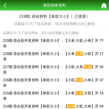
澳彩独家资料
219期: 原创资料【单双大小】〖已更新〗
温馨提示:为了提高网速，部分连错期数记录已删除
温馨提示:为了提高网速，部分连错期数记录已删除
219期 ⑥合彩开奖资料【单双大小】 : 【大单,大双,小单】开 ??
准
218期 ⑥合彩开奖资料【单双大小】 : 【大单,
小单
,小双】开 17
准
217期 ⑥合彩开奖资料【单双大小】 : 【小双,大单,
大双
】开 26
准
216期 ⑥合彩开奖资料【单双大小】 : 【小双,
大单
,小单】开 37
准
215期 ⑥合彩开奖资料【单双大小】 : 【小单,
小双
,大双】开 14
准
214期 ⑥合彩开奖资料【单双大小】 : 【
小双
,大双,大单】开 04