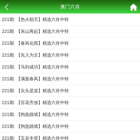
澳门六肖
221期: 【热火朝天】精选六肖中特
221期: 【东山再起】精选六肖中特
221期: 【春风化雨】精选六肖中特
221期: 【先入为主】精选六肖中特
221期: 【马到成功】精选六肖中特
221期: 【满面春风】精选六肖中特
221期: 【头头是道】精选六肖中特
221期: 【百花齐放】精选六肖中特
221期: 【狗急跳墙】精选六肖中特
221期: 【狗急跳墙】精选六肖中特
221期: 【五谷丰登】精选六肖中特