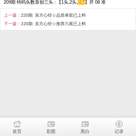
209期 特码头数首创三头 : 【1头,2头,
0头
】开 08 准
上一篇：
220期: 东方心经☆品质单双已上料
下一篇：
220期: 东方心经☆推荐六尾已上料
首页
彩图
黑白
记录