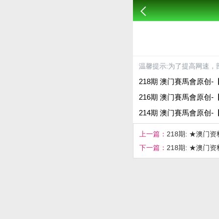
温馨提示:为了提高网速，
218期 澳门賽馬會原创-【
216期 澳门賽馬會原创-
214期 澳门賽馬會原创-
上一篇：
218期: ★澳门
下一篇：
218期: ★澳门