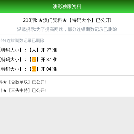
澳彩独家资料
218期: ★澳门资料★【特码大小】已公开!
温馨提示:为了提高网速，部分连错期数记录已删除
部分连错期数记录已删除
特码大小】 : 【大】开 ?? 准
【特码大小】 : 【
大
】开 37 准
【特码大小】 : 【
小
】开 04 准
资料★【合数单双】已公开!
资料★【三头中特】已公开!