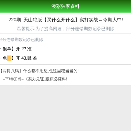
澳彩独家资料
220期: 天山绝版【买什么开什么】实打实战←今期大中!
温馨提示:为了提高网速，部分连错期数记录已删除
部分连错期数记录已删除
+ 猴羊】开 ?? 准
+ 兔
鼠
】开 43,鼠 准
推荐【两肖八碼】什么都不用想,包这里稳当当的!
田》=平特①肖=《实力见证,跟踪必赚料!