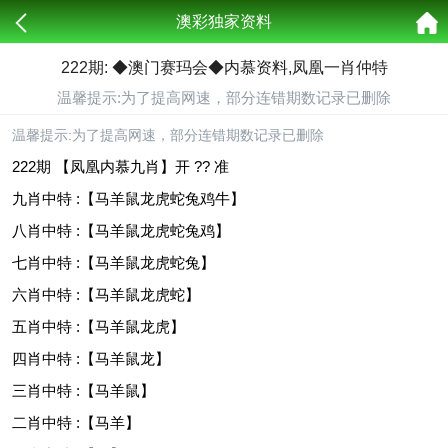
澳彩独家资料
222期: ◆澳门赛玛会◆内慕资料,凤凰一肖仲特
温馨提示:为了提高网速，部分连错期数记录已删除
温馨提示:为了提高网速，部分连错期数记录已删除
222期 【凤凰内慕九肖】开 ?? 准
九肖中特 :【马羊鼠龙虎蛇兔鸡牛】
八肖中特 :【马羊鼠龙虎蛇兔鸡】
七肖中特 :【马羊鼠龙虎蛇兔】
六肖中特 :【马羊鼠龙虎蛇】
五肖中特 :【马羊鼠龙虎】
四肖中特 :【马羊鼠龙】
三肖中特 :【马羊鼠】
二肖中特 :【马羊】