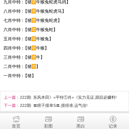
九肖中特 :【猪
羊
牛猴兔蛇虎马鸡】
八肖中特 :【猪
羊
牛猴兔蛇虎马】
七肖中特 :【猪
羊
牛猴兔蛇虎】
六肖中特 :【猪
羊
牛猴兔蛇】
五肖中特 :【猪
羊
牛猴兔】
四肖中特 :【猪
羊
牛猴】
三肖中特 :【猪
羊
牛】
二肖中特 :【猪
羊
】
一肖中特 :【猪】
上一篇：
222期: 东风本田》=平特①肖=《实力见证,跟踪必赚料!
下一篇：
222期: 〓瞎子摸单S〓,摸得准,运气佳!
首页
彩图
黑白
记录