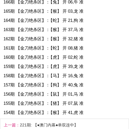
166期 【金刀绝杀区】 :【兔】 开 06,牛 准
165期 【金刀绝杀区】 :【猴】 开 03,龙 准
164期 【金刀绝杀区】 :【蛇】 开 21,狗 准
163期 【金刀绝杀区】 :【猴】 开 37,马 准
162期 【金刀绝杀区】 :【猴】 开 32,猪 准
161期 【金刀绝杀区】 :【蛇】 开 08,猪 准
160期 【金刀绝杀区】 :【虎】 开 02,蛇 准
159期 【金刀绝杀区】 :【虎】 开 39,龙 准
158期 【金刀绝杀区】 :【马】 开 16,兔 准
157期 【金刀绝杀区】 :【狗】 开 40,兔 准
156期 【金刀绝杀区】 :【鼠】 开 01,马 准
155期 【金刀绝杀区】 :【猪】 开 07,鼠 准
154期 【金刀绝杀区】 :【猴】 开 41,虎 准
上一篇：
221期: 【●澳门内幕●单双连中】