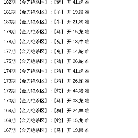
182期 【金刀绝杀区】 :【猪】 开 41,虎 准
181期 【金刀绝杀区】 :【羊】 开 19,鼠 准
180期 【金刀绝杀区】 :【牛】 开 21,狗 准
179期 【金刀绝杀区】 :【马】 开 15,龙 准
178期 【金刀绝杀区】 :【兔】 开 18,牛 准
177期 【金刀绝杀区】 :【兔】 开 14,蛇 准
175期 【金刀绝杀区】 :【鸡】 开 26,蛇 准
174期 【金刀绝杀区】 :【鸡】 开 41,虎 准
173期 【金刀绝杀区】 :【鸡】 开 26,蛇 准
172期 【金刀绝杀区】 :【蛇】 开 44,猪 准
170期 【金刀绝杀区】 :【马】 开 03,龙 准
169期 【金刀绝杀区】 :【狗】 开 24,羊 准
168期 【金刀绝杀区】 :【蛇】 开 15,龙 准
167期 【金刀绝杀区】 :【马】 开 19,鼠 准