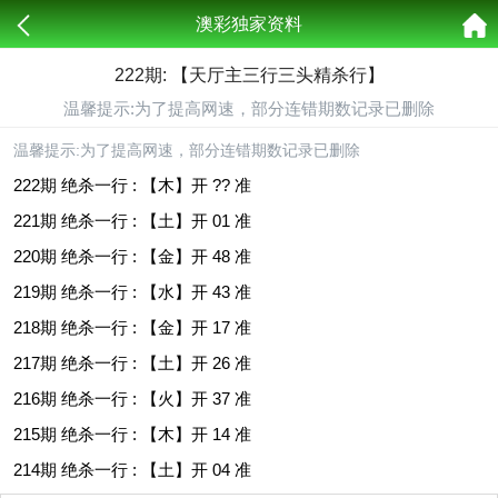
澳彩独家资料
222期: 【天厅主三行三头精杀行】
温馨提示:为了提高网速，部分连错期数记录已删除
温馨提示:为了提高网速，部分连错期数记录已删除
222期 绝杀一行 : 【木】开 ?? 准
221期 绝杀一行 : 【土】开 01 准
220期 绝杀一行 : 【金】开 48 准
219期 绝杀一行 : 【水】开 43 准
218期 绝杀一行 : 【金】开 17 准
217期 绝杀一行 : 【土】开 26 准
216期 绝杀一行 : 【火】开 37 准
215期 绝杀一行 : 【木】开 14 准
214期 绝杀一行 : 【土】开 04 准