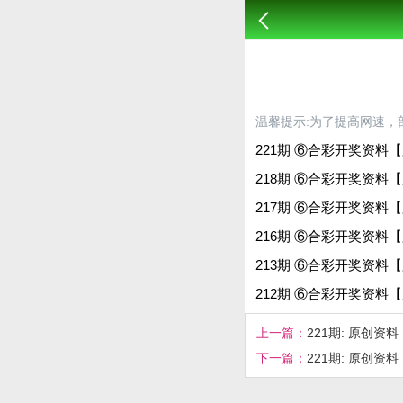
温馨提示:为了提高网速，
221期 ⑥合彩开奖资料【必
218期 ⑥合彩开奖资料【
217期 ⑥合彩开奖资料【
216期 ⑥合彩开奖资料【
213期 ⑥合彩开奖资料【
212期 ⑥合彩开奖资料【
上一篇：
221期: 原创
下一篇：
221期: 原创