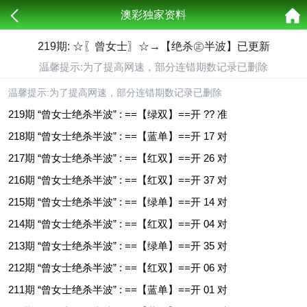
澳彩独家资料
219期: ☆〖曾女士〗☆→【绝杀㊣半波】已更新
温馨提示:为了提高网速，部分连错期数记录已删除
温馨提示:为了提高网速，部分连错期数记录已删除
219期 “曾女士绝杀半波” : ==【绿双】==开 ?? 准
218期 “曾女士绝杀半波” : ==【蓝单】==开 17 对
217期 “曾女士绝杀半波” : ==【红双】==开 26 对
216期 “曾女士绝杀半波” : ==【红双】==开 37 对
215期 “曾女士绝杀半波” : ==【绿单】==开 14 对
214期 “曾女士绝杀半波” : ==【红双】==开 04 对
213期 “曾女士绝杀半波” : ==【绿单】==开 35 对
212期 “曾女士绝杀半波” : ==【红双】==开 06 对
211期 “曾女士绝杀半波” : ==【蓝单】==开 01 对